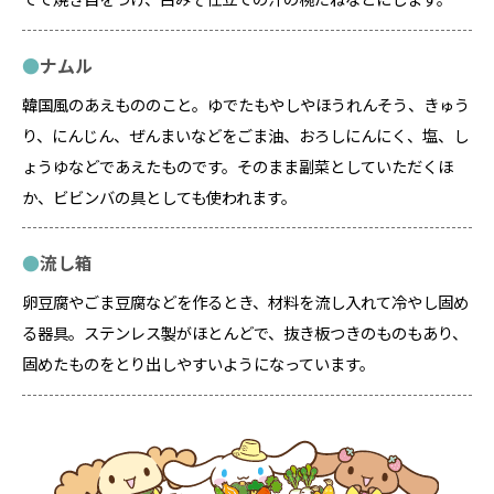
ナムル
韓国風のあえもののこと。ゆでたもやしやほうれんそう、きゅう
り、にんじん、ぜんまいなどをごま油、おろしにんにく、塩、し
ょうゆなどであえたものです。そのまま副菜としていただくほ
か、ビビンバの具としても使われます。
流し箱
卵豆腐やごま豆腐などを作るとき、材料を流し入れて冷やし固め
る器具。ステンレス製がほとんどで、抜き板つきのものもあり、
固めたものをとり出しやすいようになっています。