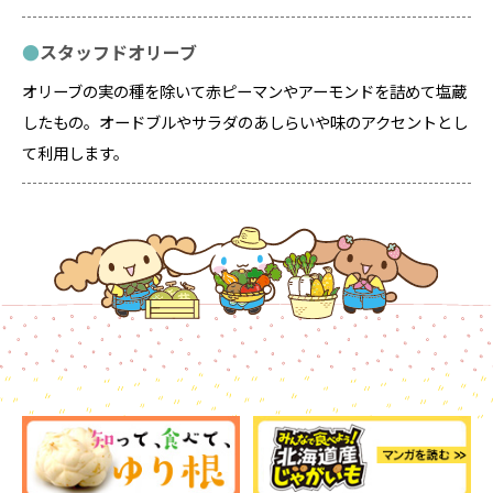
スタッフドオリーブ
オリーブの実の種を除いて赤ピーマンやアーモンドを詰めて塩蔵
したもの。オードブルやサラダのあしらいや味のアクセントとし
て利用します。