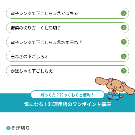
電子レンジで下ごしらえ⑦かぼちゃ
野菜の切り方 くし形切り
電子レンジで下ごしらえ⑧炒め玉ねぎ
玉ねぎの下ごしらえ
かぼちゃの下ごしらえ
知ってた？知っておくと便利！
気になる！料理用語のワンポイント講座
そぎ切り