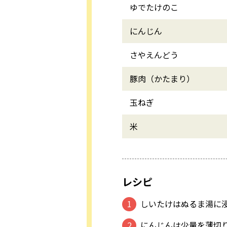
ゆでたけのこ
にんじん
さやえんどう
豚肉（かたまり）
玉ねぎ
米
レシピ
しいたけはぬるま湯に
にんじんは少量を薄切