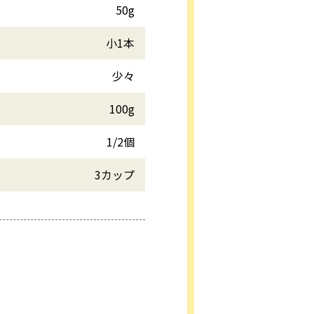
50g
小1本
少々
100g
1/2個
3カップ