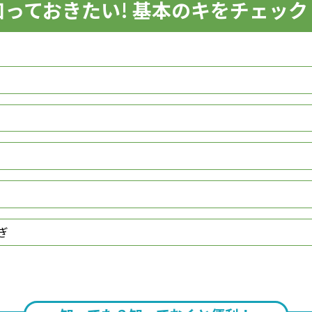
知っておきたい! 基本のキをチェック
ぎ