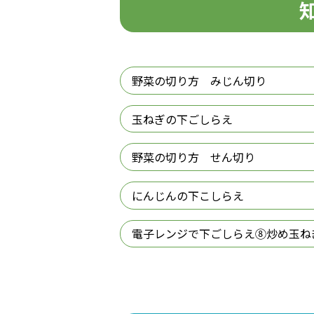
野菜の切り方 みじん切り
玉ねぎの下ごしらえ
野菜の切り方 せん切り
にんじんの下こしらえ
電子レンジで下ごしらえ⑧炒め玉ね