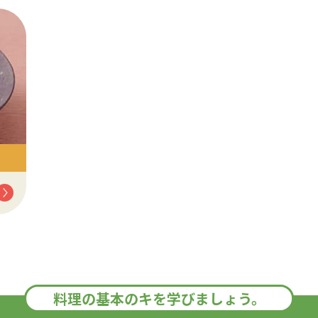
料理の基本のキを学びましょう。