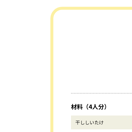
材料（4人分）
干ししいたけ