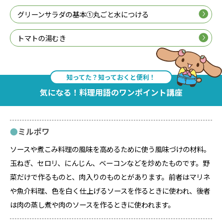
グリーンサラダの基本①丸ごと水につける
トマトの湯むき
知ってた？知っておくと便利！
気になる！料理用語のワンポイント講座
ミルポワ
ソースや煮こみ料理の風味を高めるために使う風味づけの材料。
玉ねぎ、セロリ、にんじん、ベーコンなどを炒めたものです。野
菜だけで作るものと、肉入りのものとがあります。前者はマリネ
や魚介料理、色を白く仕上げるソースを作るときに使われ、後者
は肉の蒸し煮や肉のソースを作るときに使われます。