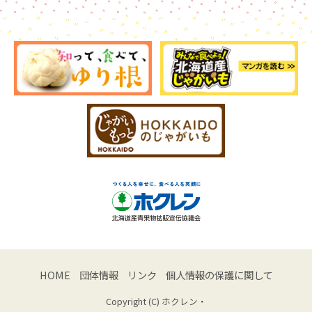
HOME
団体情報
リンク
個人情報の保護に関して
Copyright (C) ホクレン・